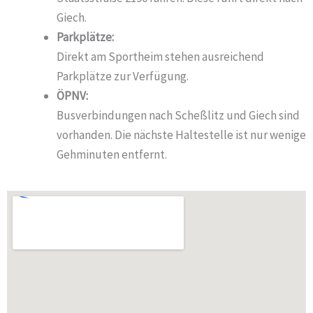
Giech.
Parkplätze:
Direkt am Sportheim stehen ausreichend
Parkplätze zur Verfügung.
ÖPNV:
Busverbindungen nach Scheßlitz und Giech sind
vorhanden. Die nächste Haltestelle ist nur wenige
Gehminuten entfernt.