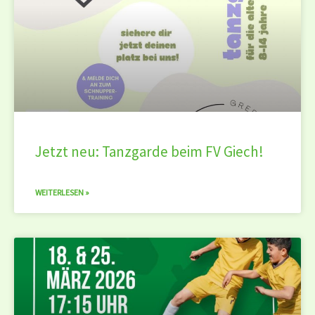
Jetzt neu: Tanzgarde beim FV Giech!
WEITERLESEN »