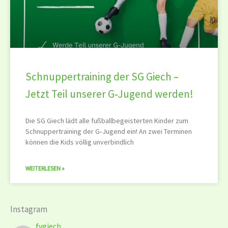
Schnuppertraining der SG Giech –
Jetzt Teil unserer G‑Jugend werden!
Die SG Giech lädt alle fußballbegeisterten Kinder zum
Schnuppertraining der G‑Jugend ein! An zwei Terminen
können die Kids völlig unverbindlich
WEITERLESEN »
Instagram
fvgiech