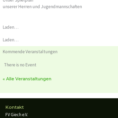
Unser Spielplan
unserer Herren und Jugendmannschaften
Laden…
Laden…
Kommende Veranstaltungen
There is no Event
« Alle Veranstaltungen
Kontakt
FV Giech e.V.