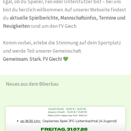
Egal, ob du Spieler, Fan oder Unterstützer bist – bei uns
bist du herzlich willkommen. Auf unserer Webseite findest
du
aktuelle Spielberichte, Mannschaftsinfos, Termine und
Neuigkeiten
rund um den FV Giech.
Komm vorbei, erlebe die Stimmung auf dem Sportplatz
und werde Teil unserer Gemeinschaft.
Gemeinsam. Stark. FV Giech!
Neues aus dem Biberbau