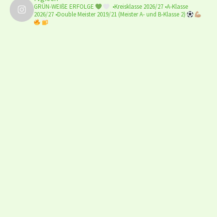
GRÜN-WEIßE ERFOLGE
•Kreisklasse 2026/27
•A-Klasse
2026/27
•Double Meister 2019/21
(Meister A- und B-Klasse 2)