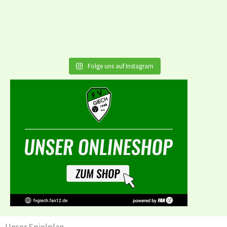
Folge uns auf Instagram