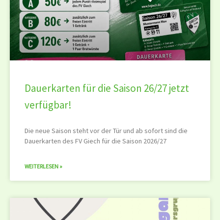
Dauerkarten für die Saison 26/27 jetzt
verfügbar!
Die neue Saison steht vor der Tür und ab sofort sind die
Dauerkarten des FV Giech für die Saison 2026/27
WEITERLESEN »